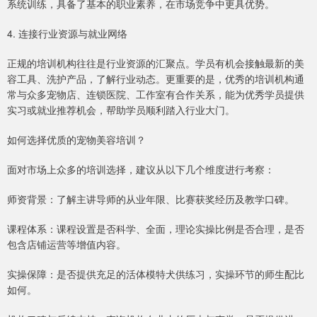
系统训练，具备了基本的职业素养，在市场竞争中更具优势。
4. 连接行业资源与就业网络
正规的培训机构往往是行业资源的汇聚点。学员有机会接触最新的美
容工具、洗护产品，了解行业动态。更重要的是，优秀的培训机构通
常与众多宠物店、连锁医院、工作室有合作关系，能为优秀学员提供
实习或就业推荐机会，帮助学员顺利踏入行业大门。
如何选择优质的宠物美容培训？
面对市场上众多的培训选择，建议从以下几个维度进行考察：
师资背景：了解主讲导师的从业年限、比赛获奖经历及教学口碑。
课程体系：课程设置是否科学、全面，理论实操比例是否合理，是否
包含店铺运营等增值内容。
实操保障：是否提供充足的活体模特犬供练习，实操环节的师生配比
如何。