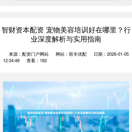
智财资本配资 宠物美容培训好在哪里？行
业深度解析与实用指南
来源：配资门户网站
网站：联丰优配
日期：2026-01-05
12:34:49
查看：182