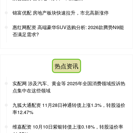
锦富优配 房地产板块快速拉升，市北高新涨停
惠红网配资 高端豪华SUV选购分析: 2026款腾势N9能
否满足需求?
热点资讯
实配网 涉及汽车、黄金等 2025年全国消费领域投诉热
点集中在这些领域
九狐大通配资 11月28日神通转债上涨1.3%，转股溢价
率12.47%
维嘉配资 10月10日紫银转债上涨0.18%，转股溢价率