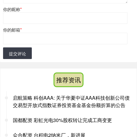
你的昵称
*
你的邮箱
*
提交评论
推荐资讯
启航策略 科创AAA: 关于华夏中证AAA科技创新公司债
交易型开放式指数证券投资基金基金份额折算的公告
国都配资 彩虹光电30%股权转让完成工商变更
众合配资 台积电2纳米厂，新进展