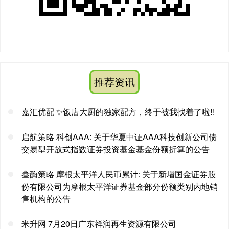
推荐资讯
嘉汇优配 ✨饭店大厨的独家配方，终于被我找着了啦‼️
启航策略 科创AAA: 关于华夏中证AAA科技创新公司债
交易型开放式指数证券投资基金基金份额折算的公告
叁酶策略 摩根太平洋人民币累计: 关于新增国金证券股
份有限公司为摩根太平洋证券基金部分份额类别内地销
售机构的公告
米升网 7月20日广东祥润再生资源有限公司