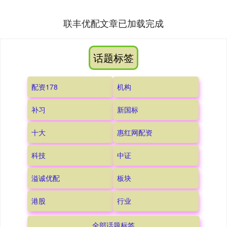
联丰优配文章已加载完成
话题标签
配资178
机构
补习
新国标
十大
惠红网配资
科技
中证
溢诚优配
板块
港股
行业
全部话题标签