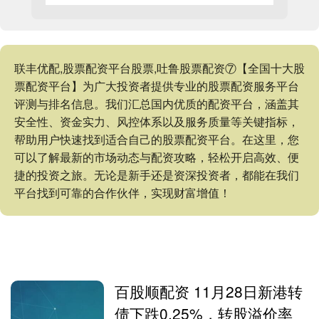
联丰优配,股票配资平台股票,吐鲁股票配资⑦【全国十大股
票配资平台】为广大投资者提供专业的股票配资服务平台
评测与排名信息。我们汇总国内优质的配资平台，涵盖其
安全性、资金实力、风控体系以及服务质量等关键指标，
帮助用户快速找到适合自己的股票配资平台。在这里，您
可以了解最新的市场动态与配资攻略，轻松开启高效、便
捷的投资之旅。无论是新手还是资深投资者，都能在我们
平台找到可靠的合作伙伴，实现财富增值！
百股顺配资 11月28日新港转
债下跌0.25%，转股溢价率