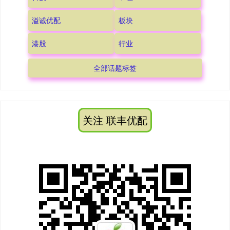
溢诚优配
板块
港股
行业
全部话题标签
关注 联丰优配