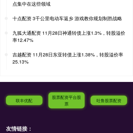
点集中在这些领域
十点配资 3千公里电动车返乡 游戏教你规划制胜战略
九狐大通配资 11月28日神通转债上涨1.3%，转股溢价
率12.47%
吉越配资 11月28日东亚转债上涨1.38%，转股溢价率
25.13%
股票配资平台股
联丰优配
吐鲁股票配资
票
友情链接：