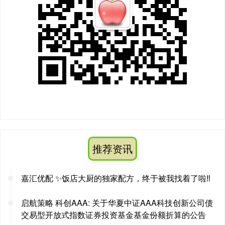
推荐资讯
嘉汇优配 ✨饭店大厨的独家配方，终于被我找着了啦‼️
启航策略 科创AAA: 关于华夏中证AAA科技创新公司债
交易型开放式指数证券投资基金基金份额折算的公告