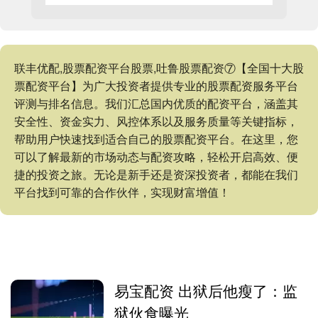
联丰优配,股票配资平台股票,吐鲁股票配资⑦【全国十大股
票配资平台】为广大投资者提供专业的股票配资服务平台
评测与排名信息。我们汇总国内优质的配资平台，涵盖其
安全性、资金实力、风控体系以及服务质量等关键指标，
帮助用户快速找到适合自己的股票配资平台。在这里，您
可以了解最新的市场动态与配资攻略，轻松开启高效、便
捷的投资之旅。无论是新手还是资深投资者，都能在我们
平台找到可靠的合作伙伴，实现财富增值！
易宝配资 出狱后他瘦了：监
狱伙食曝光