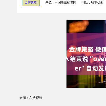
金牌策略
来源：中国股票配资网
网站：联丰优配
来源：AI透视镜