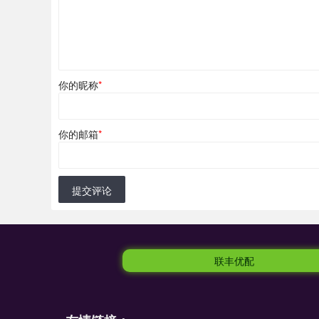
你的昵称
*
你的邮箱
*
提交评论
联丰优配