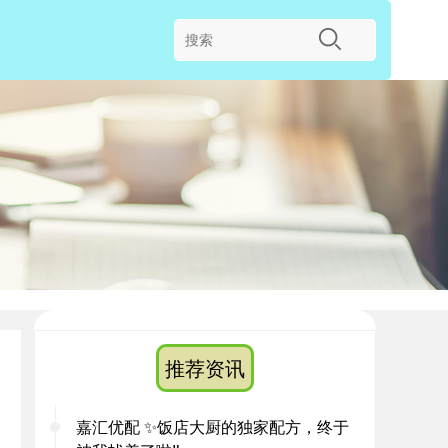
推荐资讯
嘉汇优配 ✨饭店大厨的独家配方，终于