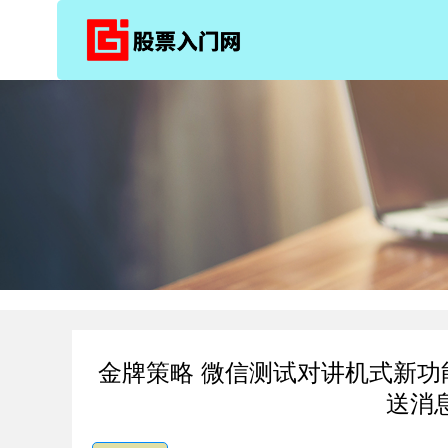
金牌策略 微信测试对讲机式新功能，
送消