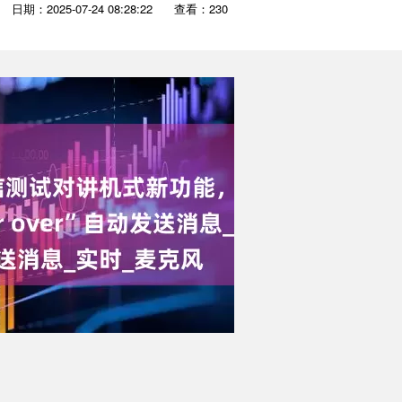
日期：2025-07-24 08:28:22
查看：230