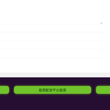
股票配资平台股票