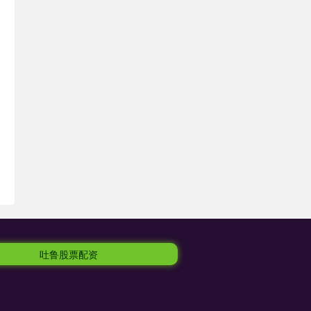
吐鲁股票配资