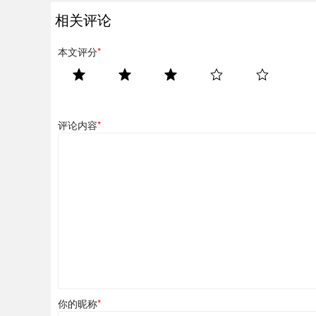
相关评论
本文评分
*
评论内容
*
你的昵称
*