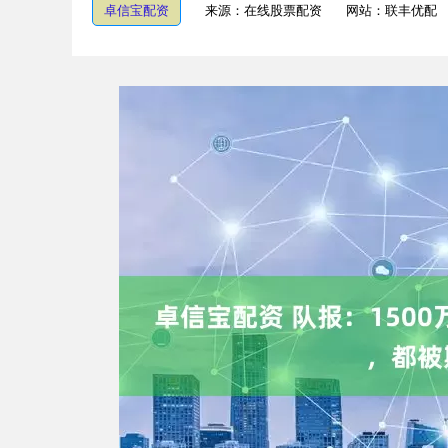
卓信宝配资
来源：在线股票配资
网站：联丰优配