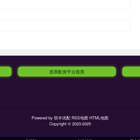
股票配资平台股票
Powered by
联丰优配
RSS地图
HTML地图
Copyright
© 2023-2025