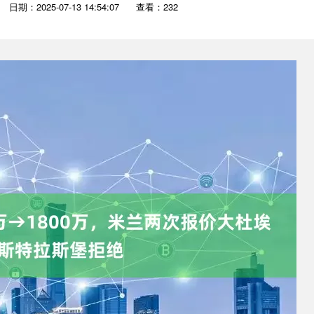
日期：2025-07-13 14:54:07
查看：232