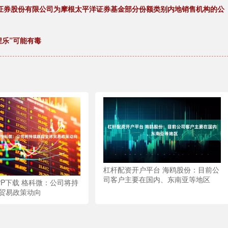
金证券股份有限公司为摩根太平洋证券基金部分份额类别内地销售机构的公
捏捏乐”可能有毒
杠杆配资开户平台 海鸥股份：目前公
司客户主要在国内、东南亚等地区
PP下载 格科微：公司将持
贸易政策动向