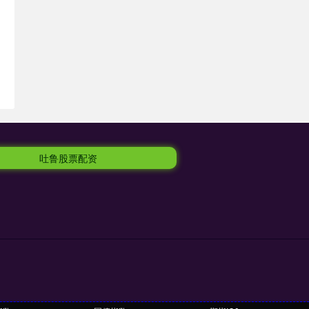
吐鲁股票配资